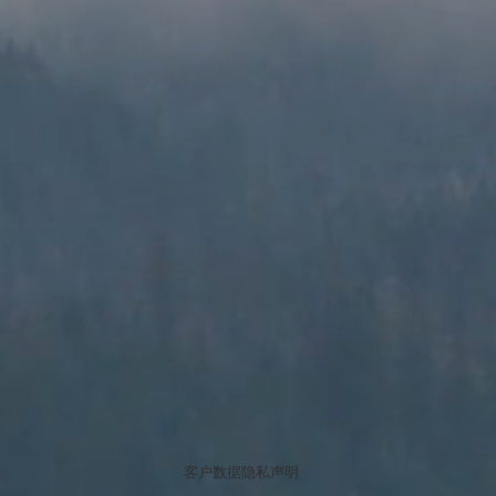
客户数据隐私声明