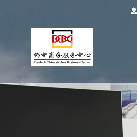
首页
德国