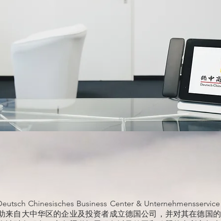
h Chinesisches Business Center & Unternehmens
助来自大中华区的企业及投资者成立德国公司，并对其在德国的