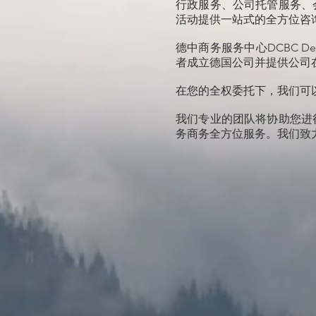
行政服务、公司托管服务、
活动提供一站式的全方位咨
德中商务服务中心DCBC Deutsch
者成立德国公司并提供公司
在您的全权委托下，我们可
我们专业的团队将协助您进
务商务全方位服务。我们致