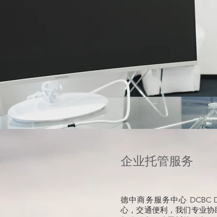
企业托管服务
德中商务服务中心 DCBC Deutsc
心，交通便利，我们
专业协