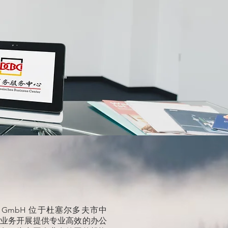
service GmbH 位于杜塞尔多夫市中
业务开展提供专业高效的办公