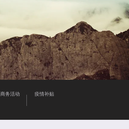
商务活动
疫情补贴