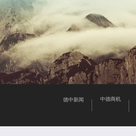
中德商机
德中新闻