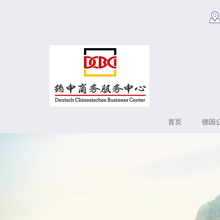
首页
德国