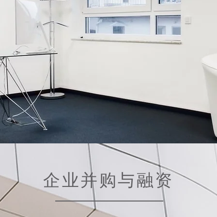
​企业并购与融资