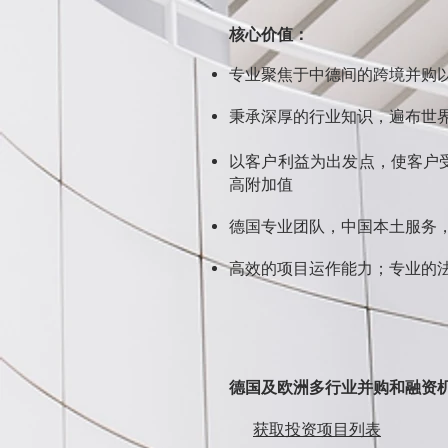
核心价值：
专业聚焦于中德间的跨境并购
秉承深厚的行业知识，遍布世
以客户利益为出发点，使客户
高附加值
德国专业团队，中国本土服务
高效的项目运作能力；专业的
德国及欧洲多行业并购和融资
获取投资项目列表