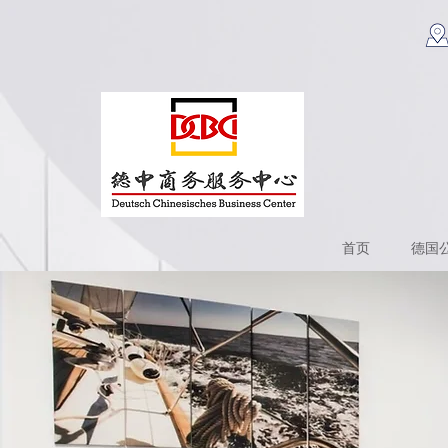
首页
德国