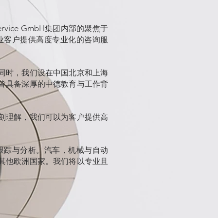
集团内部的
聚焦于
rvice GmbH
业客户提供高度专业化的咨询服
同时，我们设在中国北京和上海
皆具备深厚的中德教育与工作背
刻理解，我们可以为客户提供高
跟踪与分析。汽车，机械与自动
其他欧洲国家。我们将以专业且